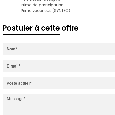
Prime de participation
Prime vacances (SYNTEC)
Postuler à cette offre