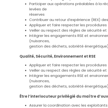
Participer aux opérations préalables à la réc
levées de
réserves
Contribuer au retour d’expérience (REX) de
Appliquer et faire respecter les procédures 
Veiller au respect des règles de sécurité et
Intégrer les engagements RSE et environne
(nuisances,
gestion des déchets, sobriété énergétique
Qualité, Sécurité, Environnement et RSE
Appliquer et faire respecter les procédures 
Veiller au respect des règles de sécurité et
Intégrer les engagements RSE et environne
(nuisances,
gestion des déchets, sobriété énergétique
Être l’interlocuteur privilégié du maître d’o
Assurer la coordination avec les exploitants 