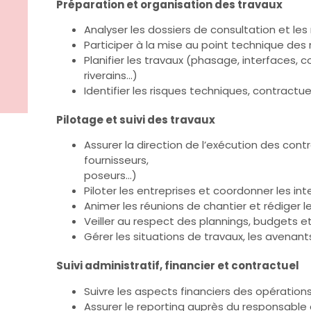
Préparation et organisation des travaux
Analyser les dossiers de consultation et le
Participer à la mise au point technique des
Planifier les travaux (phasage, interfaces, co
riverains…)
Identifier les risques techniques, contractue
Pilotage et suivi des travaux
Assurer la direction de l’exécution des con
fournisseurs,
poseurs…)
Piloter les entreprises et coordonner les in
Animer les réunions de chantier et rédiger
Veiller au respect des plannings, budgets
Gérer les situations de travaux, les avenant
Suivi administratif, financier et contractuel
Suivre les aspects financiers des opération
Assurer le reporting auprès du responsable 