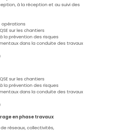
eption, à la réception et au suivi des
s opérations
QSE sur les chantiers
 à la prévention des risques
mentaux dans la conduite des travaux
)
QSE sur les chantiers
 à la prévention des risques
mentaux dans la conduite des travaux
)
uvrage en phase travaux
de réseaux, collectivités,