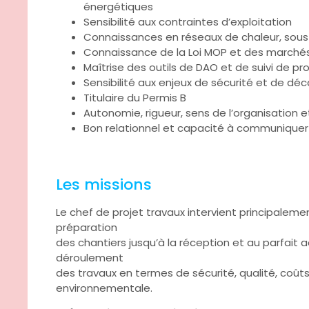
énergétiques
Sensibilité aux contraintes d’exploitation
Connaissances en réseaux de chaleur, sous-
Connaissance de la Loi MOP et des marchés
Maîtrise des outils de DAO et de suivi de pr
Sensibilité aux enjeux de sécurité et de dé
Titulaire du Permis B
Autonomie, rigueur, sens de l’organisation e
Bon relationnel et capacité à communiquer 
Les missions
Le chef de projet travaux intervient principaleme
préparation
des chantiers jusqu’à la réception et au parfait 
déroulement
des travaux en termes de sécurité, qualité, coût
environnementale.