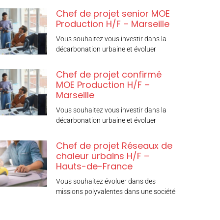
Chef de projet senior MOE
Production H/F – Marseille
Vous souhaitez vous investir dans la
décarbonation urbaine et évoluer
Chef de projet confirmé
MOE Production H/F –
Marseille
Vous souhaitez vous investir dans la
décarbonation urbaine et évoluer
Chef de projet Réseaux de
chaleur urbains H/F –
Hauts-de-France
Vous souhaitez évoluer dans des
missions polyvalentes dans une société