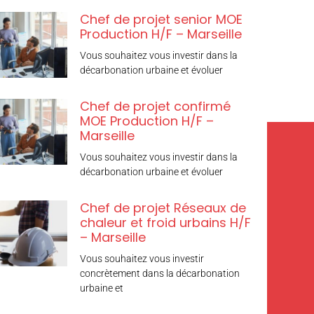
Chef de projet senior MOE
Production H/F – Marseille
Vous souhaitez vous investir dans la
décarbonation urbaine et évoluer
Chef de projet confirmé
MOE Production H/F –
Marseille
Vous souhaitez vous investir dans la
décarbonation urbaine et évoluer
Chef de projet Réseaux de
chaleur et froid urbains H/F
– Marseille
Vous souhaitez vous investir
concrètement dans la décarbonation
urbaine et