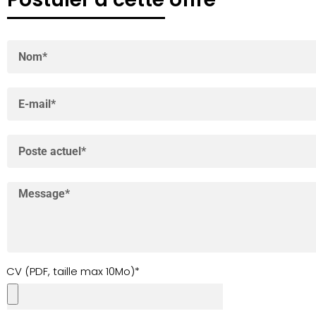
CV (PDF, taille max 10Mo)*