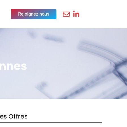
Rejoignez nous
ennes
es Offres