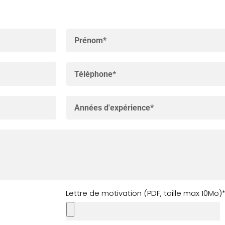
Lettre de motivation (PDF, taille max 10Mo)