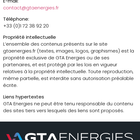
E-mail:
contact@gtaenergies.fr
Téléphone:
+33 (0)1 72 38 92 20
Propriété intellectuelle
L’ensemble des contenus présents sur le site
gtaenergies.fr (textes, images, logos, graphismes) est la
propriété exclusive de GTA Energies ou de ses
partenaires, et est protégé par les lois en vigueur
relatives à la propriété intellectuelle. Toute reproduction,
même partielle, est interdite sans autorisation préalable
écrite.
Liens hypertextes
GTA Energies ne peut être tenu responsable du contenu
des sites tiers vers lesquels des liens sont proposés.