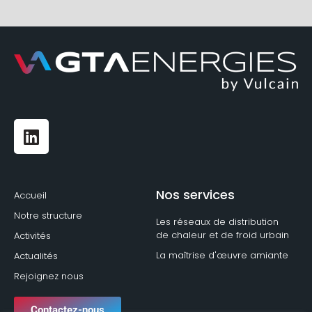
Nos services
Accueil
Notre structure
Les réseaux de distribution
de chaleur et de froid urbain
Activités
La maîtrise d'œuvre amiante
Actualités
Rejoignez nous
Contactez-nous