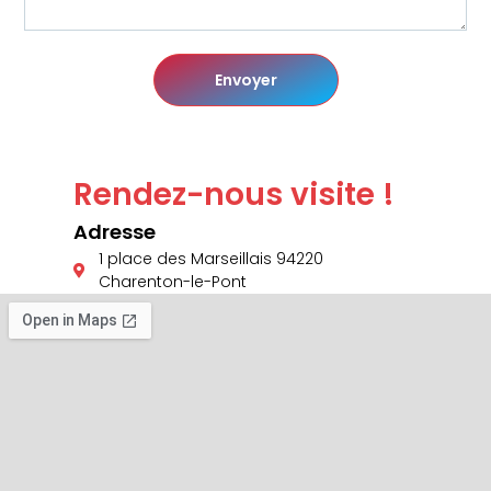
Envoyer
Rendez-nous visite !
Adresse
1 place des Marseillais 94220
Charenton-le-Pont