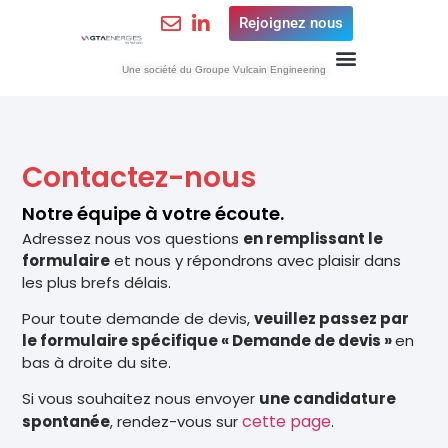
Rejoignez nous
Une société du Groupe Vulcain Engineering
Contactez-nous
Notre équipe à votre écoute.
Adressez nous vos questions
en remplissant le
formulaire
et nous y répondrons avec plaisir dans
les plus brefs délais.
Pour toute demande de devis,
veuillez passez par
le formulaire spécifique « Demande de devis »
en
bas à droite du site.
Si vous souhaitez nous envoyer
une candidature
cette page
spontanée
, rendez-vous sur
.